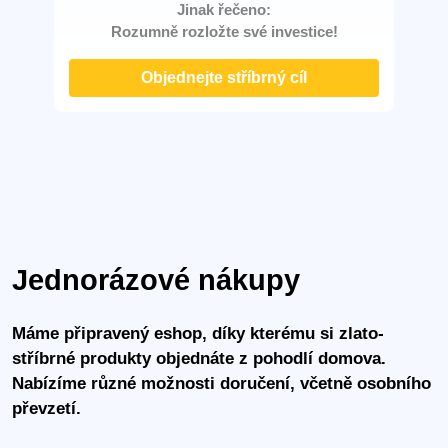
Jinak řečeno:
Rozumně rozložte své investice!
Objednejte stříbrný cíl
Jednorázové nákupy
Máme připravený eshop, díky kterému si zlato-
stříbrné produkty objednáte z pohodlí domova.
Nabízíme různé možnosti doručení, včetně osobního
převzetí.