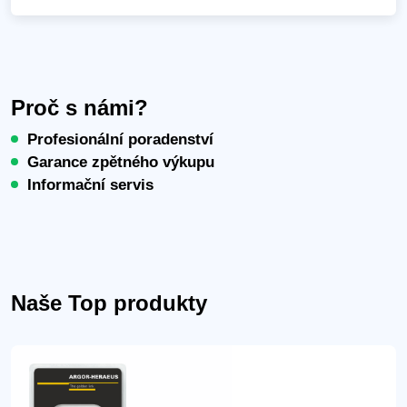
Proč s námi?
Profesionální poradenství
Garance zpětného výkupu
Informační servis
Naše Top produkty