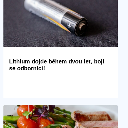
Lithium dojde během dvou let, bojí
se odborníci!