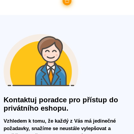
Kontaktuj poradce pro přístup do
privátního eshopu.
Vzhledem k tomu, že každý z Vás má jedinečné
požadavky, snažíme se neustále vylepšovat a