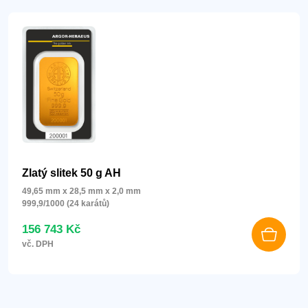
Zlatý slitek 50 g AH
49,65 mm x 28,5 mm x 2,0 mm
999,9/1000 (24 karátů)
156 743 Kč
vč. DPH