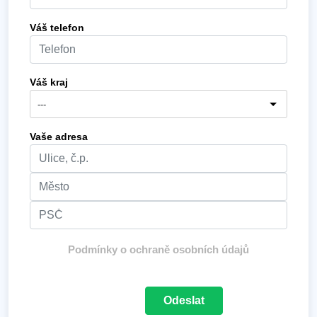
Váš telefon
Váš kraj
Vaše adresa
Podmínky o ochraně osobních údajů