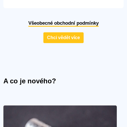
Všeobecné obchodní podmínky
Chci vědět více
A co je nového?