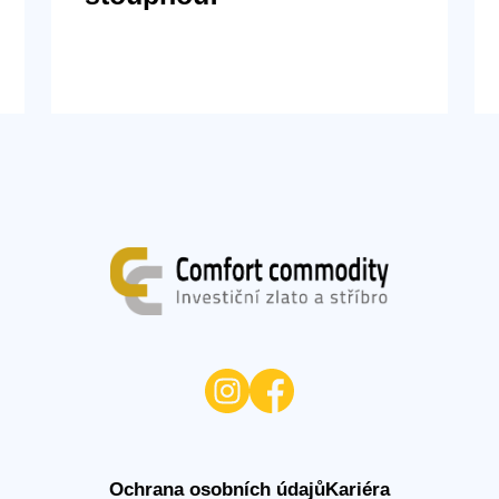
Ochrana osobních údajů
Kariéra