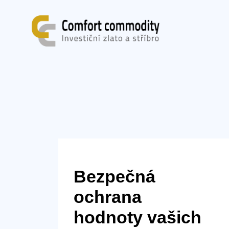
Bezpečná
ochrana
hodnoty vašich