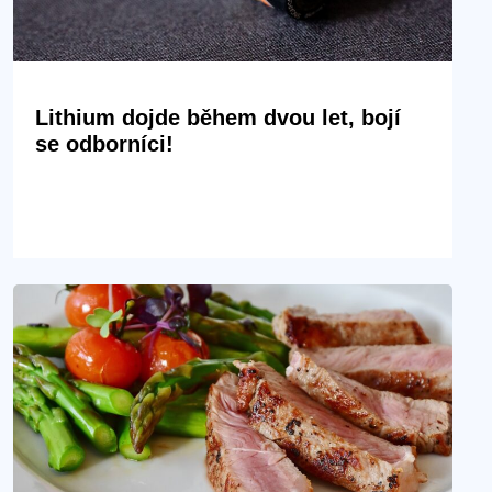
Lithium dojde během dvou let, bojí
se odborníci!